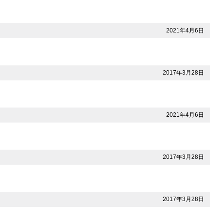
2021年4月6日
2017年3月28日
2021年4月6日
2017年3月28日
2017年3月28日