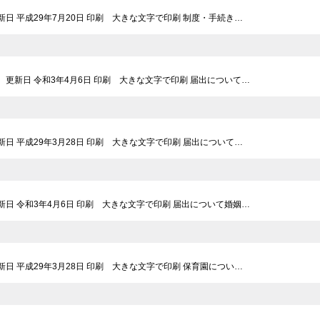
更新日 平成29年7月20日 印刷 大きな文字で印刷 制度・手続き…
7 更新日 令和3年4月6日 印刷 大きな文字で印刷 届出について…
更新日 平成29年3月28日 印刷 大きな文字で印刷 届出について…
更新日 令和3年4月6日 印刷 大きな文字で印刷 届出について婚姻…
更新日 平成29年3月28日 印刷 大きな文字で印刷 保育園につい…