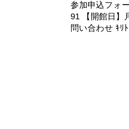
参加申込フォーム 
91 【開館日
問い合わせ ｷﾘﾄ