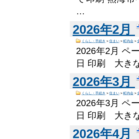
…
2026年2月
くらし・手続き
>
住まい
>
町内会
>
2026年2月 ペ
日 印刷 大き
2026年3月
くらし・手続き
>
住まい
>
町内会
>
2026年3月 ペ
日 印刷 大き
2026年4月