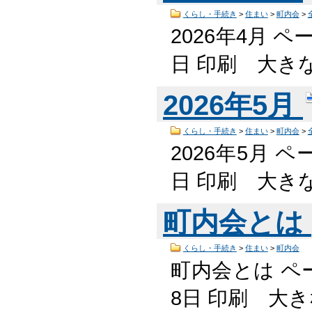
くらし・手続き
>
住まい
>
町内会
>
2026年4月 ペ
日 印刷 大き
2026年5月
くらし・手続き
>
住まい
>
町内会
>
2026年5月 ペ
日 印刷 大き
町内会とは
くらし・手続き
>
住まい
>
町内会
町内会とは ペー
8日 印刷 大