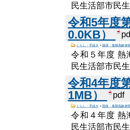
民生活部市民生
令和5年度第
0.0KB）
pd
くらし・手続き
>
国保・後期高齢者
令和５年度 熱
民生活部市民生活
令和4年度第1
1MB）
pdf
くらし・手続き
>
国保・後期高齢者
令和４年度 熱
民生活部市民生活