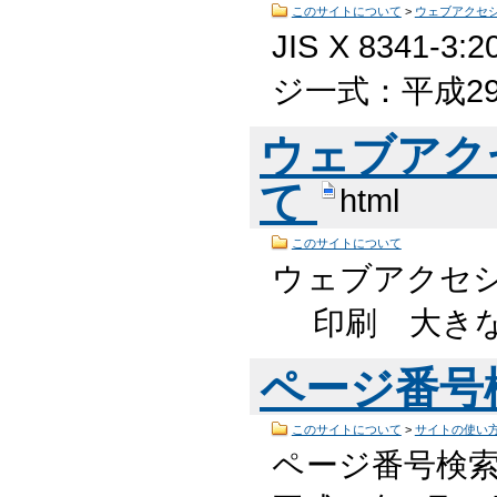
このサイトについて
>
ウェブアクセ
JIS X 834
ジ一式：平成29
ウェブアク
て
html
このサイトについて
ウェブアクセシ
印刷 大きな
ページ番号
このサイトについて
>
サイトの使い
ページ番号検索