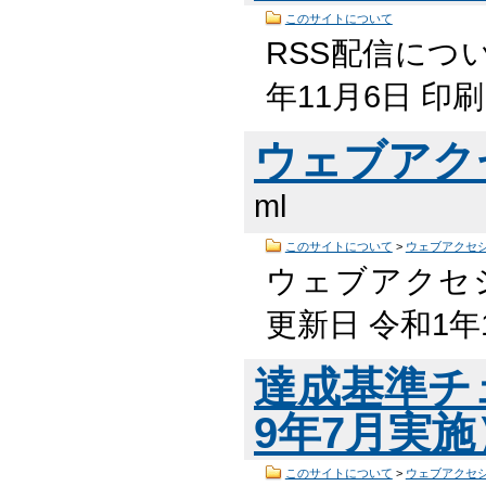
このサイトについて
RSS配信につい
年11月6日 
ウェブアク
ml
このサイトについて
>
ウェブアクセ
ウェブアクセシ
更新日 令和1年
達成基準チ
9年7月実
このサイトについて
>
ウェブアクセ