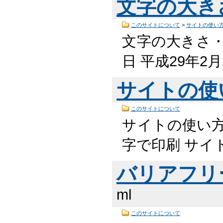
文字の大き
このサイトについて
>
サイトの使い
文字の大きさ・
日 平成29年2
サイトの使
このサイトについて
サイトの使い方
字で印刷 サイ
バリアフリ
ml
このサイトについて