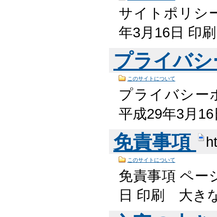
サイトポリシー 
年3月16日 
プライバシ
このサイトについて
プライバシーポ
平成29年3月1
免責事項
h
このサイトについて
免責事項 ページ
日 印刷 大き