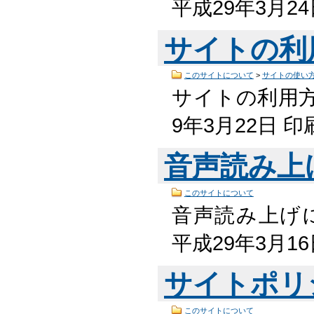
平成29年3月2
サイトの利
このサイトについて
>
サイトの使い
サイトの利用方法
9年3月22日
音声読み上
このサイトについて
音声読み上げに
平成29年3月1
サイトポリ
このサイトについて