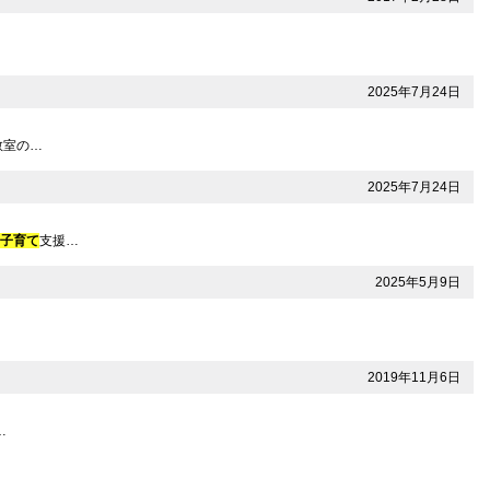
2025年7月24日
教室の…
2025年7月24日
ど
子育て
支援…
2025年5月9日
2019年11月6日
…