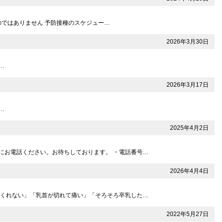
のではありません 予防接種のスケジュー…
2026年3月30日
…
2026年3月17日
…
2025年4月2日
にお電話ください。お待ちしております。 ・電話番号…
2026年4月4日
てくれない」「乳首が切れて痛い」「そろそろ卒乳した…
2022年5月27日