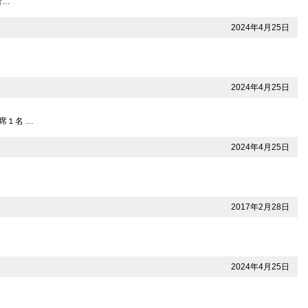
者…
2024年4月25日
2024年4月25日
席１名 …
2024年4月25日
2017年2月28日
2024年4月25日