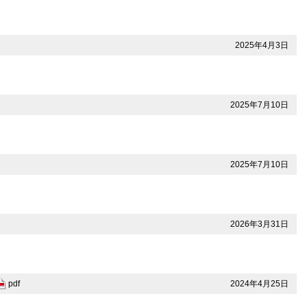
2025年4月3日
2025年7月10日
2025年7月10日
2026年3月31日
2024年4月25日
pdf