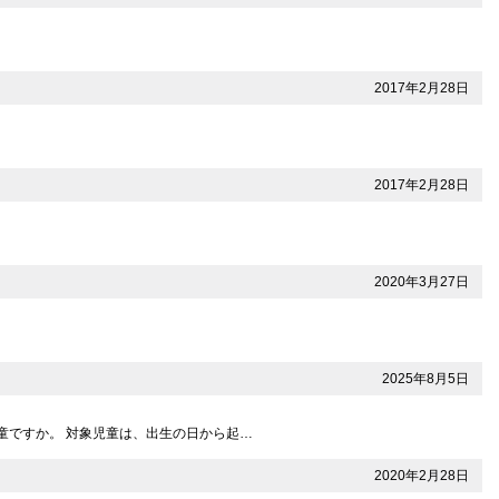
2017年2月28日
2017年2月28日
2020年3月27日
2025年8月5日
児童ですか。 対象児童は、出生の日から起…
2020年2月28日