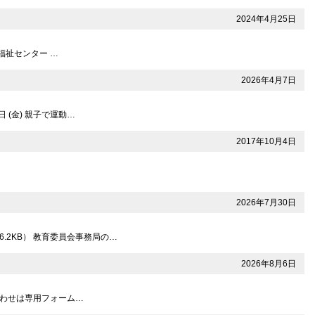
2024年4月25日
市福祉センター …
2026年4月7日
 (金) 親子で運動…
2017年10月4日
2026年7月30日
.2KB） 教育委員会事務局の…
2026年8月6日
問い合わせは専用フォーム…