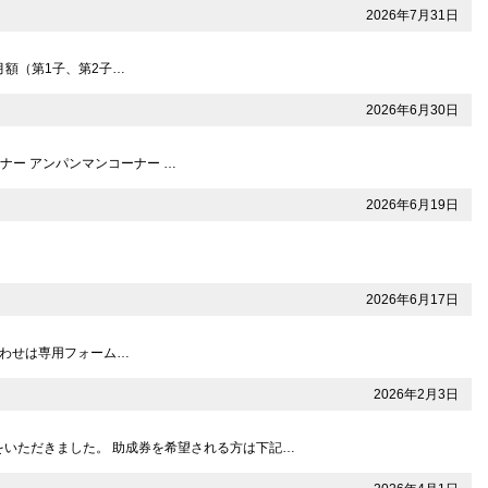
2026年7月31日
月額（第1子、第2子…
2026年6月30日
ナー アンパンマンコーナー …
2026年6月19日
2026年6月17日
問い合わせは専用フォーム…
2026年2月3日
をいただきました。 助成券を希望される方は下記…