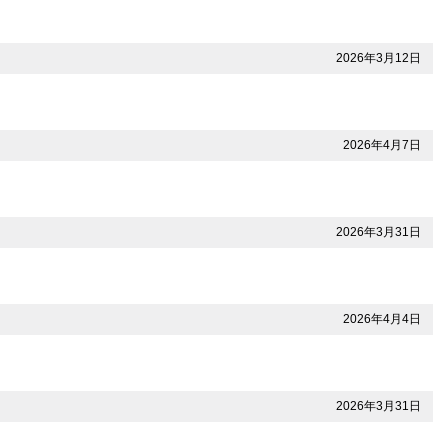
2026年3月12日
2026年4月7日
2026年3月31日
2026年4月4日
2026年3月31日