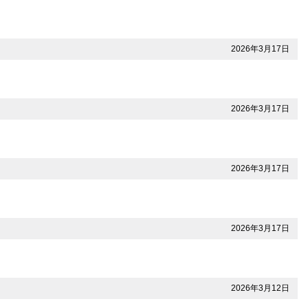
2026年3月17日
2026年3月17日
2026年3月17日
2026年3月17日
2026年3月12日