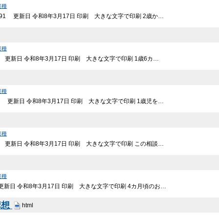
接種
991 更新日 令和8年3月17日 印刷 大きな文字で印刷 2歳か…
接種
0 更新日 令和8年3月17日 印刷 大きな文字で印刷 1歳6カ…
接種
89 更新日 令和8年3月17日 印刷 大きな文字で印刷 1歳児を…
接種
88 更新日 令和8年3月17日 印刷 大きな文字で印刷 この相談…
接種
 更新日 令和8年3月17日 印刷 大きな文字で印刷 4カ月頃のお…
構想
html