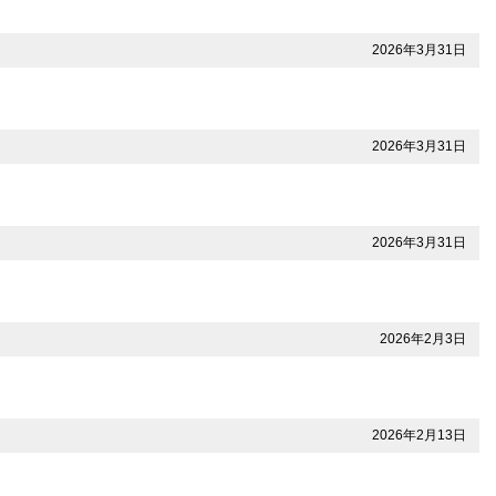
2026年3月31日
2026年3月31日
2026年3月31日
2026年2月3日
2026年2月13日