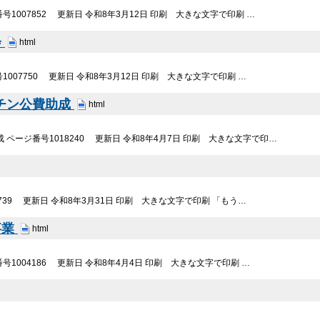
1007852 更新日 令和8年3月12日 印刷 大きな文字で印刷 …
会
html
007750 更新日 令和8年3月12日 印刷 大きな文字で印刷 …
チン公費助成
html
ページ番号1018240 更新日 令和8年4月7日 印刷 大きな文字で印…
739 更新日 令和8年3月31日 印刷 大きな文字で印刷 「もう…
事業
html
1004186 更新日 令和8年4月4日 印刷 大きな文字で印刷 …