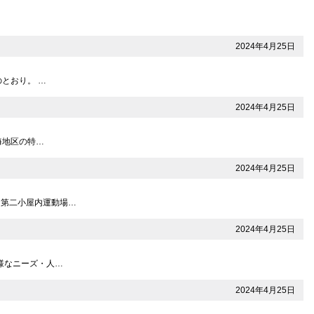
2024年4月25日
とおり。 …
2024年4月25日
熱海地区の特…
2024年4月25日
円 （第⼆⼩屋内運動場…
2024年4月25日
多様なニーズ・人…
2024年4月25日