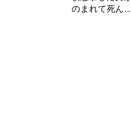
のまれて死ん