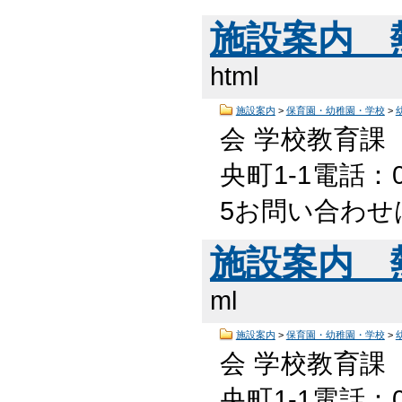
施設案内 
html
施設案内
>
保育園・幼稚園・学校
>
会 学校教育課
央町1-1電話：05
5お問い合わせ
施設案内 
ml
施設案内
>
保育園・幼稚園・学校
>
会 学校教育課
央町1-1電話：05