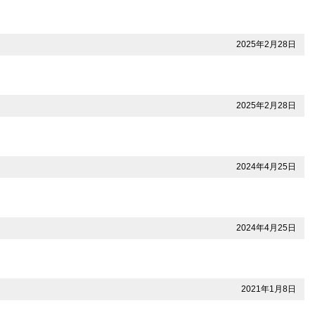
2025年2月28日
2025年2月28日
2024年4月25日
2024年4月25日
2021年1月8日