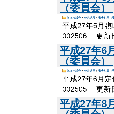
（委員会）
熱海市議会
>
会議結果
>
審査結果（
平成27年5月
002506 更
平成27年
（委員会）
熱海市議会
>
会議結果
>
審査結果（
平成27年6月
002505 更
平成27年