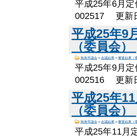
平成25年6月
002517 更
平成25年
（委員会）
熱海市議会
>
会議結果
>
審査結果（
平成25年9月
002516 更
平成25年1
（委員会）
熱海市議会
>
会議結果
>
審査結果（
平成25年11