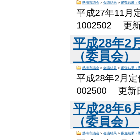
熱海市議会
>
会議結果
>
審査結果（
平成27年11
1002502 更
平成28年
（委員会）
熱海市議会
>
会議結果
>
審査結果（
平成28年2月
002500 更
平成28年
（委員会）
熱海市議会
>
会議結果
>
審査結果（