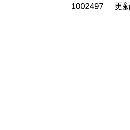
1002497 更