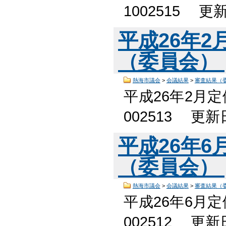
1002515 更
平成26年
（委員会）
熱海市議会
>
会議結果
>
審査結果（
平成26年2月
002513 更
平成26年
（委員会）
熱海市議会
>
会議結果
>
審査結果（
平成26年6月
002512 更