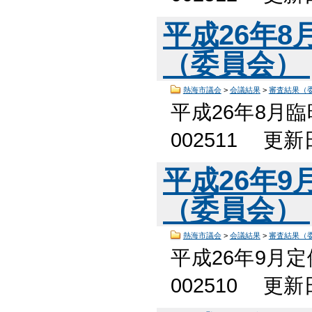
平成26年
（委員会）
熱海市議会
>
会議結果
>
審査結果（
平成26年8月
002511 更
平成26年
（委員会）
熱海市議会
>
会議結果
>
審査結果（
平成26年9月
002510 更