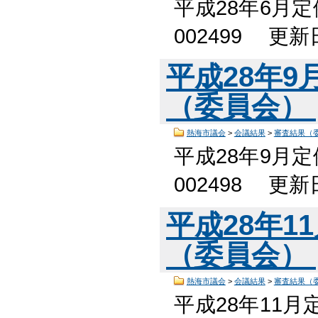
平成28年6月
002499 更
平成28年
（委員会）
熱海市議会
>
会議結果
>
審査結果（
平成28年9月
002498 更
平成28年1
（委員会）
熱海市議会
>
会議結果
>
審査結果（
平成28年11