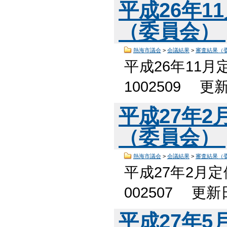
平成26年1
（委員会）
熱海市議会
>
会議結果
>
審査結果（
平成26年11
1002509 更
平成27年
（委員会）
熱海市議会
>
会議結果
>
審査結果（
平成27年2月
002507 更
平成27年