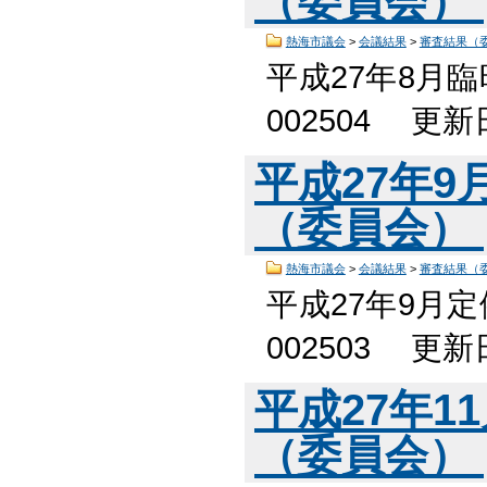
（委員会）
熱海市議会
>
会議結果
>
審査結果（
平成27年8月
002504 更
平成27年
（委員会）
熱海市議会
>
会議結果
>
審査結果（
平成27年9月
002503 更
平成27年1
（委員会）