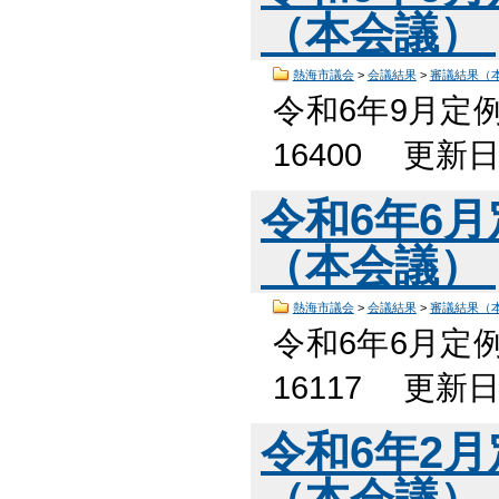
（本会議）
熱海市議会
>
会議結果
>
審議結果（
令和6年9月定
16400 更新
令和6年6
（本会議）
熱海市議会
>
会議結果
>
審議結果（
令和6年6月定
16117 更新
令和6年2
（本会議）