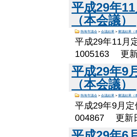
平成29年1
（本会議）
熱海市議会
>
会議結果
>
審議結果（
平成29年11
1005163 更
平成29年
（本会議）
熱海市議会
>
会議結果
>
審議結果（
平成29年9月
004867 更新
平成29年