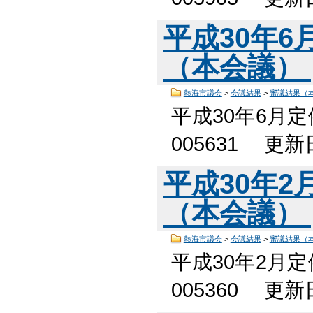
平成30年
（本会議）
熱海市議会
>
会議結果
>
審議結果（
平成30年6月
005631 更
平成30年
（本会議）
熱海市議会
>
会議結果
>
審議結果（
平成30年2月
005360 更