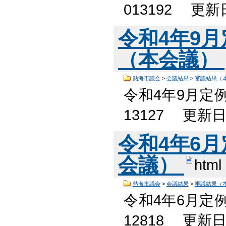
013192 更
令和4年9
（本会議）
熱海市議会
>
会議結果
>
審議結果（
令和4年9月定
13127 更新
令和4年6
会議）
html
熱海市議会
>
会議結果
>
審議結果（
令和4年6月定
12818 更新