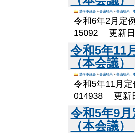
熱海市議会
>
会議結果
>
審議結果（
令和6年2月定
15092 更新
令和5年1
（本会議）
熱海市議会
>
会議結果
>
審議結果（
令和5年11月
014938 更
令和5年9
（本会議）