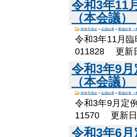
令和3年1
（本会議）
熱海市議会
>
会議結果
>
審議結果（
令和3年11月
011828 更
令和3年9
（本会議）
熱海市議会
>
会議結果
>
審議結果（
令和3年9月定
11570 更新
令和3年6