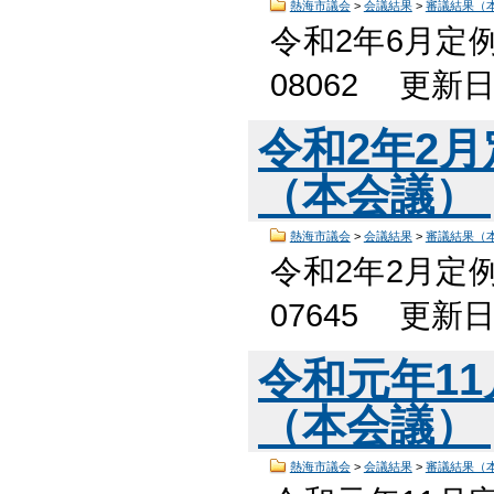
熱海市議会
>
会議結果
>
審議結果（
令和2年6月定
08062 更新
令和2年2
（本会議）
熱海市議会
>
会議結果
>
審議結果（
令和2年2月定
07645 更新
令和元年1
（本会議）
熱海市議会
>
会議結果
>
審議結果（