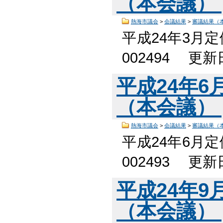
（本会議）
熱海市議会
>
会議結果
>
審議結果（
平成24年3月
002494 更
平成24年
（本会議）
熱海市議会
>
会議結果
>
審議結果（
平成24年6月
002493 更
平成24年
（本会議）