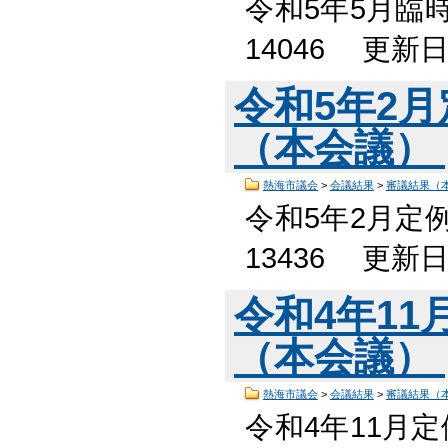
令和5年5月臨
14046 更新
令和5年2
（本会議）
熱海市議会
>
会議結果
>
審議結果（
令和5年2月定
13436 更新
令和4年1
（本会議）
熱海市議会
>
会議結果
>
審議結果（
令和4年11月