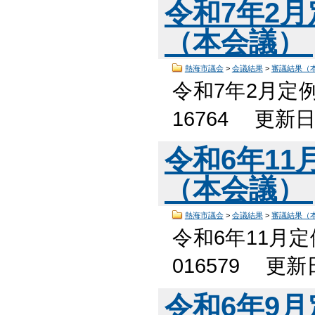
令和7年2
（本会議）
熱海市議会
>
会議結果
>
審議結果（
令和7年2月定
16764 更新
令和6年1
（本会議）
熱海市議会
>
会議結果
>
審議結果（
令和6年11月
016579 更
令和6年9