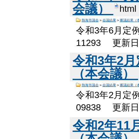
会議）
html
熱海市議会
>
会議結果
>
審議結果（
令和3年6月定
11293 更新
令和3年2
（本会議）
熱海市議会
>
会議結果
>
審議結果（
令和3年2月定
09838 更新
令和2年1
（本会議）