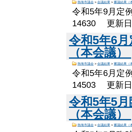
熱海市議会
>
会議結果
>
審議結果（
令和5年9月定
14630 更新
令和5年6
（本会議）
熱海市議会
>
会議結果
>
審議結果（
令和5年6月定
14503 更新
令和5年5
（本会議）
熱海市議会
>
会議結果
>
審議結果（