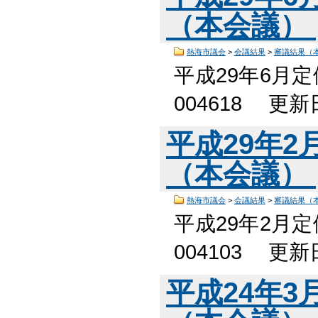
（本会議）
熱海市議会
>
会議結果
>
審議結果（
平成29年6月
004618 更
平成29年
（本会議）
熱海市議会
>
会議結果
>
審議結果（
平成29年2月
004103 更
平成24年