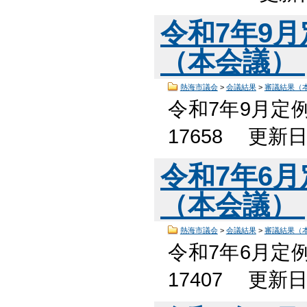
令和7年9
（本会議）
熱海市議会
>
会議結果
>
審議結果（
令和7年9月定
17658 更新
令和7年6
（本会議）
熱海市議会
>
会議結果
>
審議結果（
令和7年6月定
17407 更新