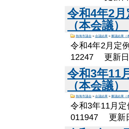
令和4年2
（本会議）
熱海市議会
>
会議結果
>
審議結果（
令和4年2月定
12247 更新
令和3年1
（本会議）
熱海市議会
>
会議結果
>
審議結果（
令和3年11月
011947 更