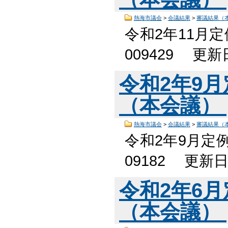
熱海市議会
>
会議結果
>
審議結果（
令和2年11月
009429 更
令和2年9
（本会議）
熱海市議会
>
会議結果
>
審議結果（
令和2年9月定
09182 更新
令和2年6
（本会議）