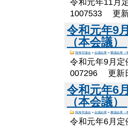
令和元年11月
1007533 
令和元年9
（本会議）
熱海市議会
>
会議結果
>
審議結果（
令和元年9月定
007296 更
令和元年6
（本会議）
熱海市議会
>
会議結果
>
審議結果（
令和元年6月定