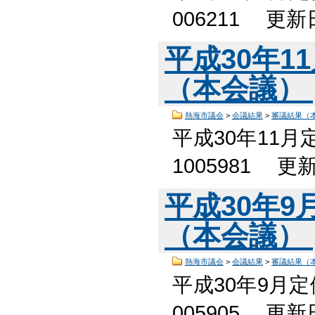
006211 更
平成30年1
（本会議）
熱海市議会
>
会議結果
>
審議結果（
平成30年11
1005981 更
平成30年
（本会議）
熱海市議会
>
会議結果
>
審議結果（
平成30年9月
005905 更新