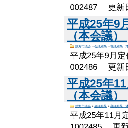
002487 更
平成25年
（本会議）
熱海市議会
>
会議結果
>
審議結果（
平成25年9月
002486 更
平成25年1
（本会議）
熱海市議会
>
会議結果
>
審議結果（
平成25年11
1002485 更