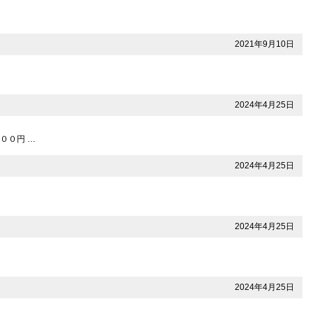
2021年9月10日
2024年4月25日
２００円 …
2024年4月25日
2024年4月25日
2024年4月25日