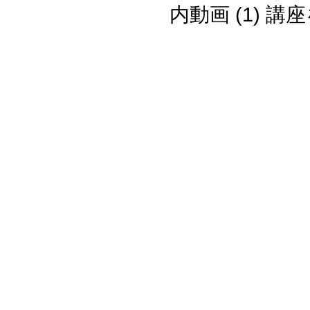
内動画 (1) 