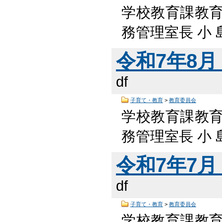
学校教育課教
務管理室長 小 島
令和7年8月 
df
子育て・教育
>
教育委員会
学校教育課教
務管理室長 小 島
令和7年7月 
df
子育て・教育
>
教育委員会
学校教育課教