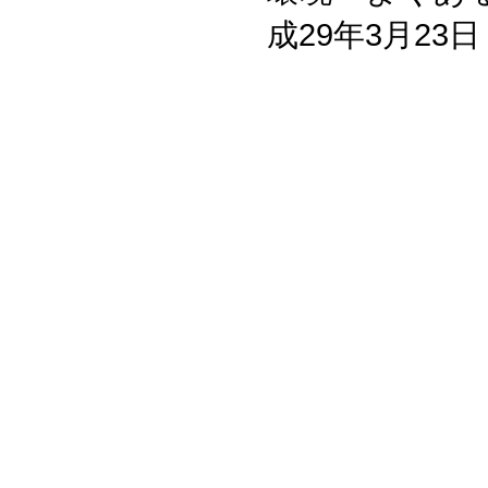
成29年3月23