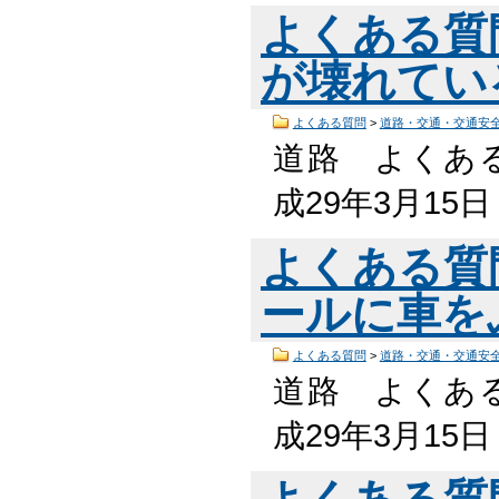
よくある質
が壊れてい
よくある質問
>
道路・交通・交通安
道路 よくある
成29年3月15
よくある質
ールに車を
よくある質問
>
道路・交通・交通安
道路 よくある
成29年3月15