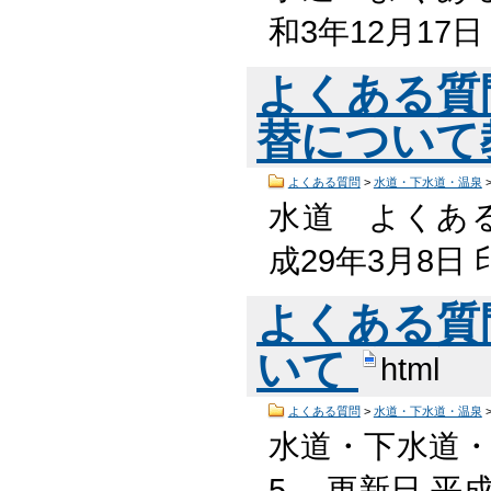
和3年12月17
よくある質
替について
よくある質問
>
水道・下水道・温泉
水道 よくある
成29年3月8
よくある質
いて
html
よくある質問
>
水道・下水道・温泉
水道・下水道・
5 更新日 平成