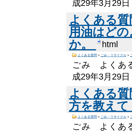
成29年3月29
よくある質
用油はどの
か。
html
よくある質問
>
ごみ・リサイクル
>
ごみ よくある
成29年3月29
よくある質
方を教えて
よくある質問
>
ごみ・リサイクル
>
ごみ よくある