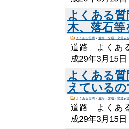
よくある質
木、落石等
よくある質問
>
道路・交通・交通安
道路 よくある
成29年3月15
よくある質
えているの
よくある質問
>
道路・交通・交通安
道路 よくある
成29年3月15