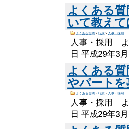
よくある質
いて教えて
よくある質問
>
行政
>
人事・採用
人事・採用 よ
日 平成29年3
よくある質
やパートを
よくある質問
>
行政
>
人事・採用
人事・採用 よ
日 平成29年3