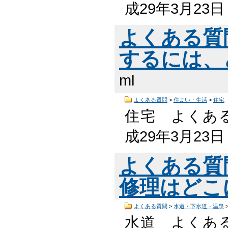
成29年3月23
よくある質
するには、
ml
よくある質問
>
住まい・生活
>
住宅
住宅 よくある
成29年3月23
よくある質
修理はどこ
よくある質問
>
水道・下水道・温泉
水道 よくある