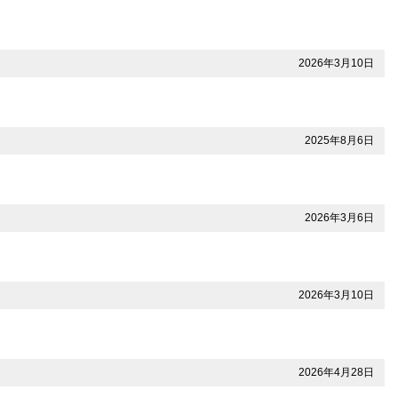
2026年3月10日
2025年8月6日
2026年3月6日
2026年3月10日
2026年4月28日