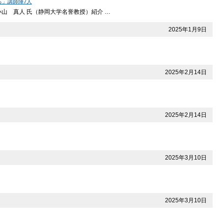
る」講師陣7人
小山 真人 氏（静岡大学名誉教授）紹介 …
2025年1月9日
2025年2月14日
2025年2月14日
2025年3月10日
2025年3月10日