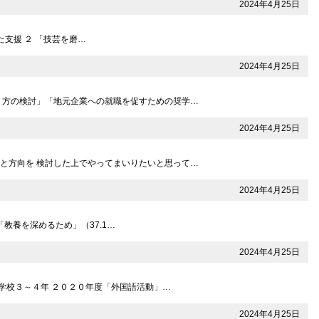
2024年4月25日
けた支援 ２ 「技芸を磨…
2024年4月25日
り方の検討」「地元企業への就職を促すための奨学…
2024年4月25日
と方向を 検討した上でやってまいりたいと思って…
2024年4月25日
教養を深めるため」（37.1…
2024年4月25日
小学校３～４年 ２０２０年度「外国語活動」…
2024年4月25日