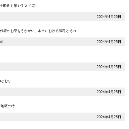
仕事量 対策や手立て ②…
2024年4月25日
社代表のお話をうかがい、本市における課題とその…
2024年4月25日
df
2024年4月25日
とおり。 …
2024年4月25日
熱海地区の特…
2024年4月25日