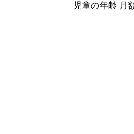
児童の年齢 月