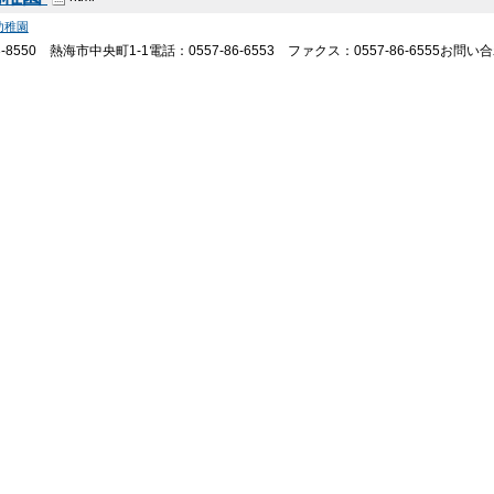
幼稚園
-8550 熱海市中央町1-1電話：0557-86-6553 ファクス：0557-86-6555お