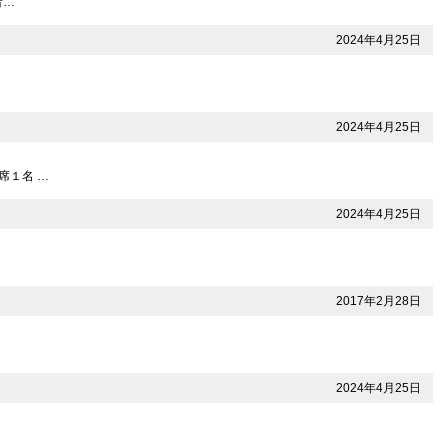
者…
2024年4月25日
2024年4月25日
席１名 …
2024年4月25日
2017年2月28日
2024年4月25日