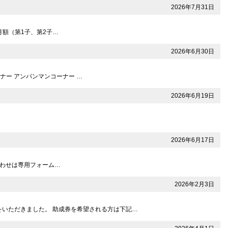
2026年7月31日
月額（第1子、第2子…
2026年6月30日
ナー アンパンマンコーナー …
2026年6月19日
2026年6月17日
問い合わせは専用フォーム…
2026年2月3日
をいただきました。 助成券を希望される方は下記…