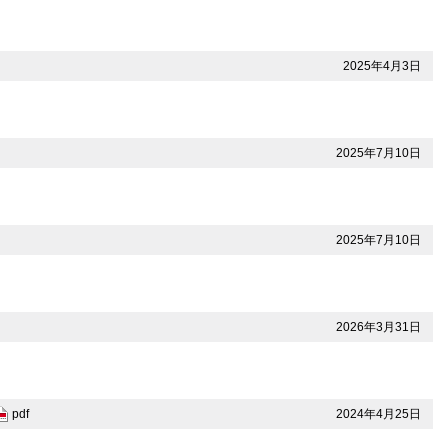
2025年4月3日
2025年7月10日
2025年7月10日
2026年3月31日
2024年4月25日
pdf