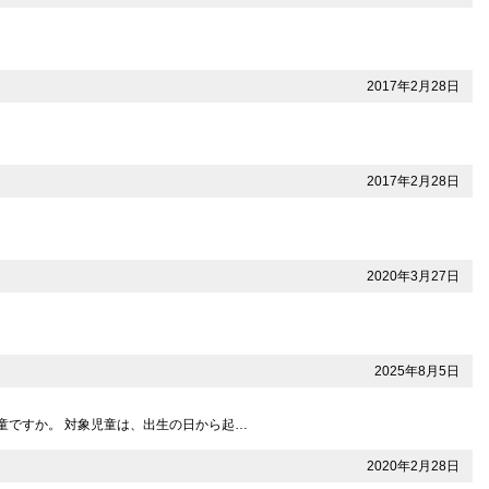
2017年2月28日
2017年2月28日
2020年3月27日
2025年8月5日
児童ですか。 対象児童は、出生の日から起…
2020年2月28日