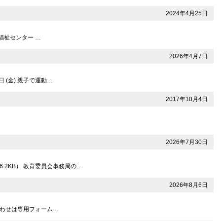
2024年4月25日
市福祉センター …
2026年4月7日
 (金) 親子で運動…
2017年10月4日
2026年7月30日
.2KB） 教育委員会事務局の…
2026年8月6日
問い合わせは専用フォーム…