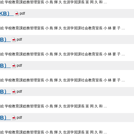
 絵 学校教育課総務管理室長 小 島 輝 久 生涯学習課長 富 岡 久 和 …
4KB）
pdf
織 絵 学校教育課総務管理室長 小 島 輝 久 生涯学習課社会教育室長 小 林 要 子 …
KB）
pdf
織 絵 学校教育課総務管理室長 小 島 輝 久 生涯学習課社会教育室長 小 林 要 子 …
KB）
pdf
織 絵 学校教育課総務管理室長 小 島 輝 久 生涯学習課社会教育室長 小 林 要 子 …
KB）
pdf
 絵 学校教育課総務管理室長 小 島 輝 久 生涯学習課長 富 岡 久 和 …
KB）
pdf
 絵 学校教育課総務管理室長 小 島 輝 久 生涯学習課長 富 岡 久 和 …