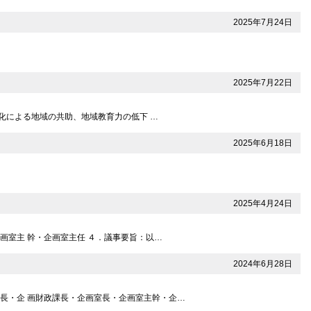
2025年7月24日
2025年7月22日
化による地域の共助、地域教育力の低下 …
2025年6月18日
2025年4月24日
画室主 幹・企画室主任 ４．議事要旨：以…
2024年6月28日
長・企 画財政課長・企画室長・企画室主幹・企…