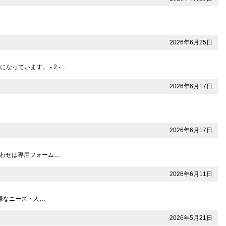
2026年6月25日
ています。 - 2 - …
2026年6月17日
2026年6月17日
問い合わせは専用フォーム…
2026年6月11日
多様なニーズ・人…
2026年5月21日