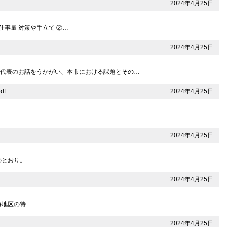
2024年4月25日
仕事量 対策や手立て ②…
2024年4月25日
社代表のお話をうかがい、本市における課題とその…
2024年4月25日
df
2024年4月25日
とおり。 …
2024年4月25日
熱海地区の特…
2024年4月25日