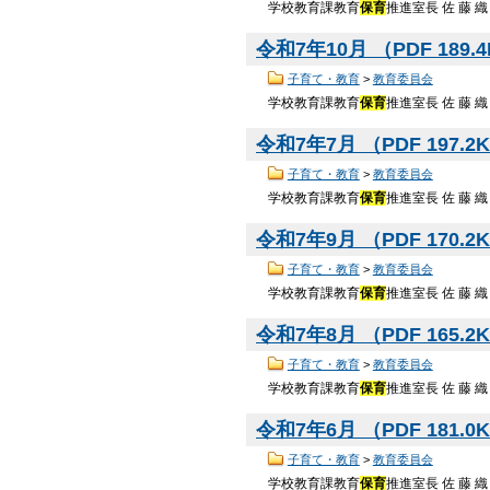
学校教育課教育
保育
推進室長 佐 藤 織
令和7年10月 （PDF 189.
子育て・教育
>
教育委員会
学校教育課教育
保育
推進室長 佐 藤 
令和7年7月 （PDF 197.2
子育て・教育
>
教育委員会
学校教育課教育
保育
推進室長 佐 藤 
令和7年9月 （PDF 170.2
子育て・教育
>
教育委員会
学校教育課教育
保育
推進室長 佐 藤 
令和7年8月 （PDF 165.2
子育て・教育
>
教育委員会
学校教育課教育
保育
推進室長 佐 藤 織
令和7年6月 （PDF 181.0
子育て・教育
>
教育委員会
学校教育課教育
保育
推進室長 佐 藤 織