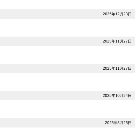
2025年12月23日
2025年11月27日
2025年11月27日
2025年10月24日
2025年8月25日