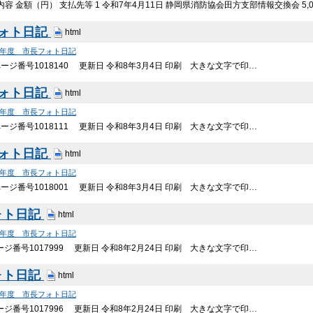
容 金額（円） 支払先等 1 令和7年4月11日 静岡県消防協会田方支部情報交換会 5,
フォト日記
html
7年度 市長フォト日記
ージ番号1018140 更新日 令和8年3月4日 印刷 大きな文字で印…
フォト日記
html
7年度 市長フォト日記
ージ番号1018111 更新日 令和8年3月4日 印刷 大きな文字で印…
フォト日記
html
7年度 市長フォト日記
ージ番号1018001 更新日 令和8年3月4日 印刷 大きな文字で印…
ォト日記
html
7年度 市長フォト日記
ジ番号1017999 更新日 令和8年2月24日 印刷 大きな文字で印…
ォト日記
html
7年度 市長フォト日記
ジ番号1017996 更新日 令和8年2月24日 印刷 大きな文字で印…