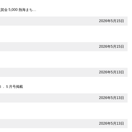
会 5,000 熱海まち…
2026年5月15日
2026年5月15日
2026年5月13日
６．５月号掲載
2026年5月13日
2026年5月13日