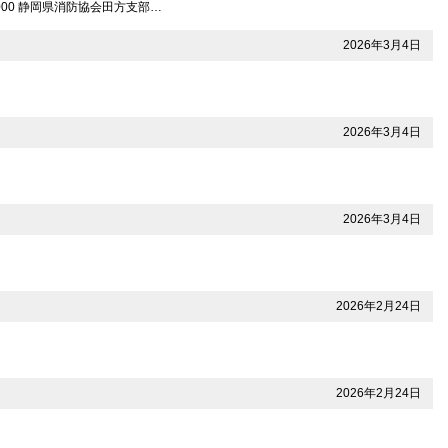
000 静岡県消防協会田方支部…
2026年3月4日
2026年3月4日
2026年3月4日
2026年2月24日
2026年2月24日