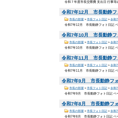
令和７年度市長交際費 支出日 行事等内
令和7年12月 市長動静
市長の部屋
>
市長フォト日記
>
令和
令和7年12月 市長動静フォト日記 ペ
令和7年10月 市長動静
市長の部屋
>
市長フォト日記
>
令和
令和7年10月 市長動静フォト日記 ペ
令和7年11月 市長動静
市長の部屋
>
市長フォト日記
>
令和
令和7年11月 市長動静フォト日記 ペ
令和7年9月 市長動静フ
市長の部屋
>
市長フォト日記
>
令和
令和7年9月 市長動静フォト日記 ペー
令和7年8月 市長動静フ
市長の部屋
>
市長フォト日記
>
令和
令和7年8月 市長動静フォト日記 ペー