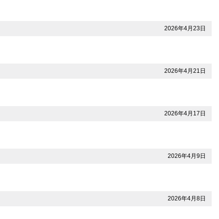
2026年4月23日
2026年4月21日
2026年4月17日
2026年4月9日
2026年4月8日