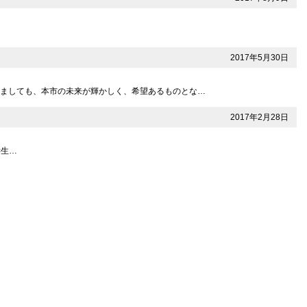
2017年5月30日
しましても、本市の未来が輝かしく、希望あるものとな…
2017年2月28日
学生…