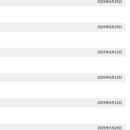
2025年6月25日
2025年6月25日
2025年6月12日
2025年6月12日
2025年6月12日
2025年5月29日