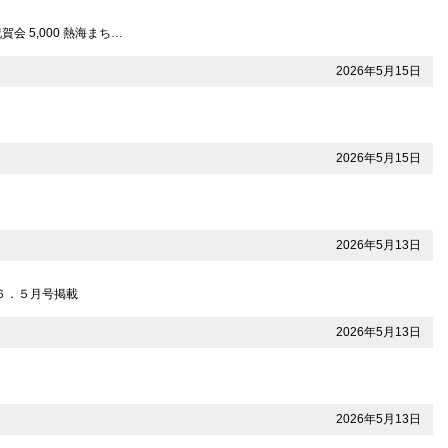
会 5,000 熱海まち…
2026年5月15日
2026年5月15日
2026年5月13日
６．５月号掲載
2026年5月13日
2026年5月13日