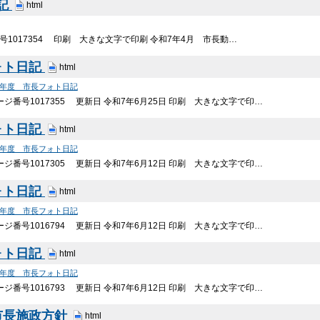
記
html
号1017354 印刷 大きな文字で印刷 令和7年4月 市長動…
ォト日記
html
7年度 市長フォト日記
ジ番号1017355 更新日 令和7年6月25日 印刷 大きな文字で印…
ォト日記
html
6年度 市長フォト日記
ジ番号1017305 更新日 令和7年6月12日 印刷 大きな文字で印…
ォト日記
html
6年度 市長フォト日記
ジ番号1016794 更新日 令和7年6月12日 印刷 大きな文字で印…
ォト日記
html
6年度 市長フォト日記
ジ番号1016793 更新日 令和7年6月12日 印刷 大きな文字で印…
市長施政方針
html