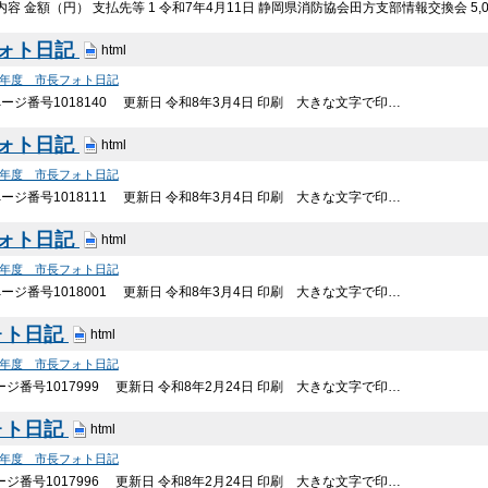
容 金額（円） 支払先等 1 令和7年4月11日 静岡県消防協会田方支部情報交換会 5,
フォト日記
html
7年度 市長フォト日記
ージ番号1018140 更新日 令和8年3月4日 印刷 大きな文字で印…
フォト日記
html
7年度 市長フォト日記
ージ番号1018111 更新日 令和8年3月4日 印刷 大きな文字で印…
フォト日記
html
7年度 市長フォト日記
ージ番号1018001 更新日 令和8年3月4日 印刷 大きな文字で印…
ォト日記
html
7年度 市長フォト日記
ジ番号1017999 更新日 令和8年2月24日 印刷 大きな文字で印…
ォト日記
html
7年度 市長フォト日記
ジ番号1017996 更新日 令和8年2月24日 印刷 大きな文字で印…