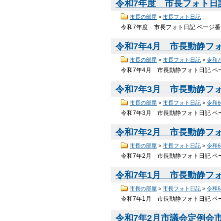
令和7年度 市長フォト日
市長の部屋
>
市長フォト日記
令和7年度 市長フォト日記 ページ番
令和7年4月 市長動静フ
市長の部屋
>
市長フォト日記
>
令和
令和7年4月 市長動静フォト日記 ペー
令和7年3月 市長動静フ
市長の部屋
>
市長フォト日記
>
令和
令和7年3月 市長動静フォト日記 ペー
令和7年2月 市長動静フ
市長の部屋
>
市長フォト日記
>
令和
令和7年2月 市長動静フォト日記 ペー
令和7年1月 市長動静フ
市長の部屋
>
市長フォト日記
>
令和
令和7年1月 市長動静フォト日記 ペー
令和7年2月市議会定例会