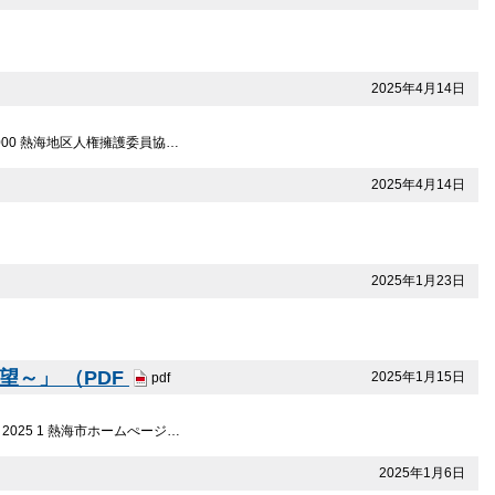
2025年4月14日
000 熱海地区人権擁護委員協…
2025年4月14日
2025年1月23日
望～」 （PDF
2025年1月15日
pdf
025 1 熱海市ホームぺージ…
2025年1月6日