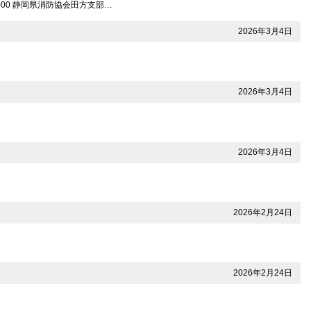
000 静岡県消防協会田方支部…
2026年3月4日
2026年3月4日
2026年3月4日
2026年2月24日
2026年2月24日