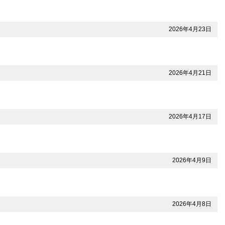
2026年4月23日
2026年4月21日
2026年4月17日
2026年4月9日
2026年4月8日