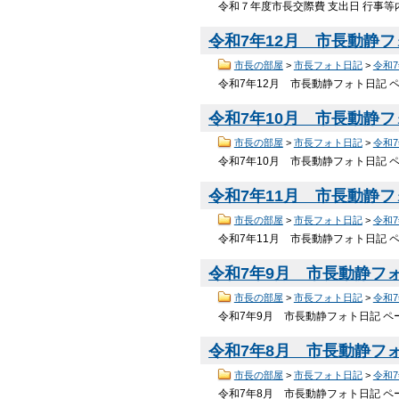
令和７年度市長交際費 支出日 行事等内
令和7年12月 市長動静
市長の部屋
>
市長フォト日記
>
令和
令和7年12月 市長動静フォト日記 ペ
令和7年10月 市長動静
市長の部屋
>
市長フォト日記
>
令和
令和7年10月 市長動静フォト日記 ペ
令和7年11月 市長動静
市長の部屋
>
市長フォト日記
>
令和
令和7年11月 市長動静フォト日記 ペ
令和7年9月 市長動静フ
市長の部屋
>
市長フォト日記
>
令和
令和7年9月 市長動静フォト日記 ペー
令和7年8月 市長動静フ
市長の部屋
>
市長フォト日記
>
令和
令和7年8月 市長動静フォト日記 ペー