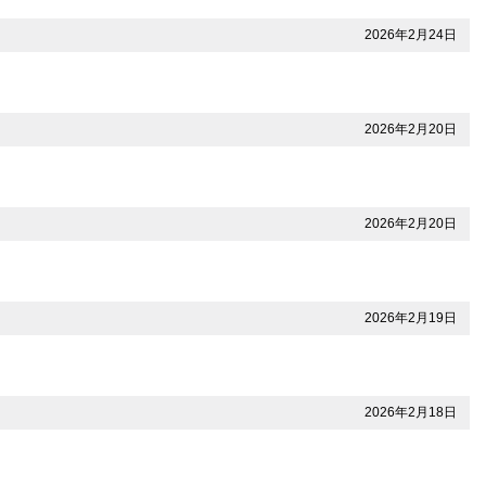
2026年2月24日
2026年2月20日
2026年2月20日
2026年2月19日
2026年2月18日